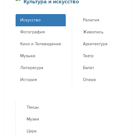
Культура и искусство
Искусство
Религия
Фотография
Живопись
Кино и Телевидение
Архитектура
Музыка
Театр
Литература
Балет
История
Опера
Танцы
Музеи
Цирк