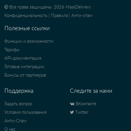
Все права защищены. 2026 MassDelivery
Конфиденциальность
|
Правила
|
Анти-спам
Полезные ссылки
Функции и возможности
Тарифы
API-документация
Готовые интеграции
Бонусы от партнеров
Поддержка
Следите за нами
Задать вопрос
ВКонтакте
Условия пользования
Twitter
Анти-Спам
О нас