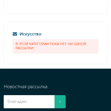
Искусство
В ЭТОЙ КАТЕГОРИИ ПОКА НЕТ НИ ОДНОЙ
РАССЫЛКИ
Новостная рассылка