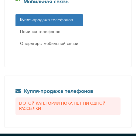
Мобильная связь
Купля-продажа телефонов
Починка телефонов
Операторы мобильной связи
Купля-продажа телефонов
В ЭТОЙ КАТЕГОРИИ ПОКА НЕТ НИ ОДНОЙ
РАССЫЛКИ