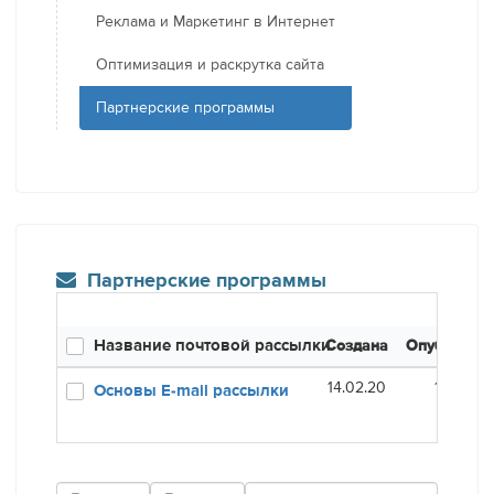
Реклама и Маркетинг в Интернет
Оптимизация и раскрутка сайта
Партнерские программы
Партнерские программы
Название почтовой рассылки
Создана
Опубликов
14.02.20
16.01.21
Основы E-mail рассылки