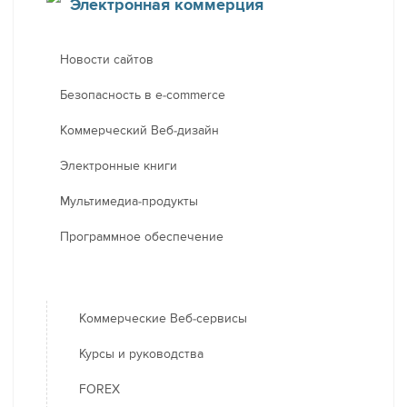
Электронная коммерция
Новости сайтов
Безопасность в e-commerce
Коммерческий Веб-дизайн
Электронные книги
Мультимедиа-продукты
Программное обеспечение
Коммерческие Веб-сервисы
Курсы и руководства
FOREX