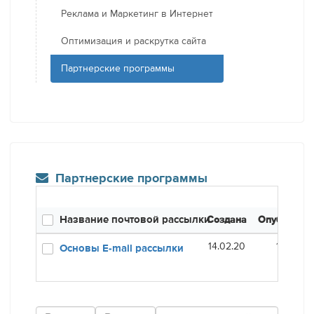
Реклама и Маркетинг в Интернет
Оптимизация и раскрутка сайта
Партнерские программы
Партнерские программы
Название почтовой рассылки
Создана
Опубликов
14.02.20
16.01.21
Основы E-mail рассылки