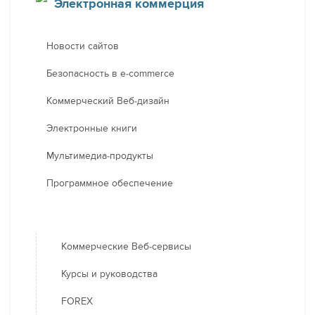
Электронная коммерция
Новости сайтов
Безопасность в e-commerce
Коммерческий Веб-дизайн
Электронные книги
Мультимедиа-продукты
Программное обеспечение
Коммерческие Веб-сервисы
Курсы и руководства
FOREX