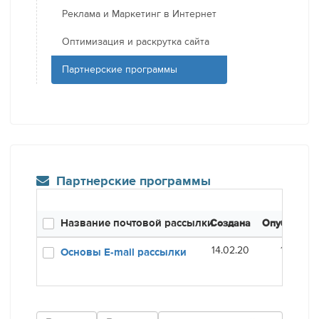
Реклама и Маркетинг в Интернет
Оптимизация и раскрутка сайта
Партнерские программы
Партнерские программы
Название почтовой рассылки
Создана
Опубликов
14.02.20
16.01.21
Основы E-mail рассылки