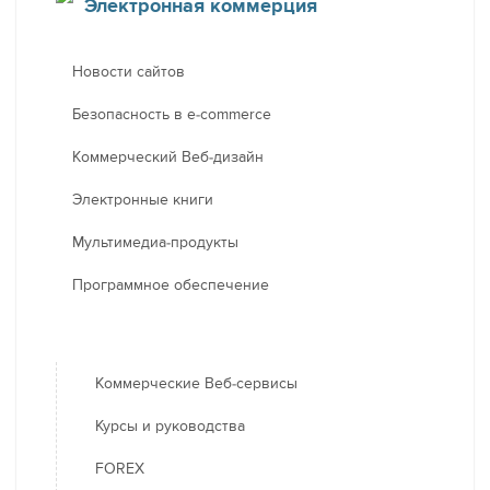
Электронная коммерция
Новости сайтов
Безопасность в e-commerce
Коммерческий Веб-дизайн
Электронные книги
Мультимедиа-продукты
Программное обеспечение
Коммерческие Веб-сервисы
Курсы и руководства
FOREX