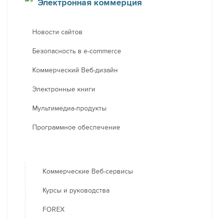
Электронная коммерция
Новости сайтов
Безопасность в e-commerce
Коммерческий Веб-дизайн
Электронные книги
Мультимедиа-продукты
Программное обеспечение
Коммерческие Веб-сервисы
Курсы и руководства
FOREX