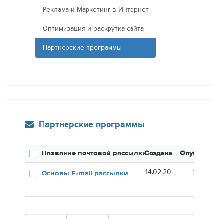
Реклама и Маркетинг в Интернет
Оптимизация и раскрутка сайта
Партнерские программы
Партнерские программы
Название почтовой рассылки
Создана
Опубликов
14.02.20
16.01.21
Основы E-mail рассылки