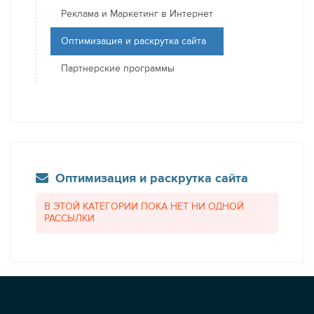
Реклама и Маркетинг в Интернет
Оптимизация и раскрутка сайта
Партнерские программы
Оптимизация и раскрутка сайта
В ЭТОЙ КАТЕГОРИИ ПОКА НЕТ НИ ОДНОЙ
РАССЫЛКИ