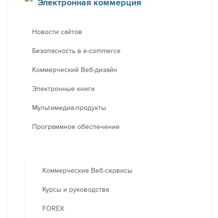
Электронная коммерция
Новости сайтов
Безопасность в e-commerce
Коммерческий Веб-дизайн
Электронные книги
Мультимедиа-продукты
Программное обеспечение
Коммерческие Веб-сервисы
Курсы и руководства
FOREX