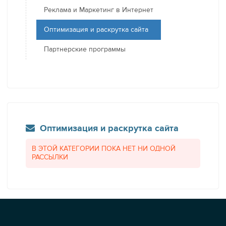
Реклама и Маркетинг в Интернет
Оптимизация и раскрутка сайта
Партнерские программы
Оптимизация и раскрутка сайта
В ЭТОЙ КАТЕГОРИИ ПОКА НЕТ НИ ОДНОЙ
РАССЫЛКИ