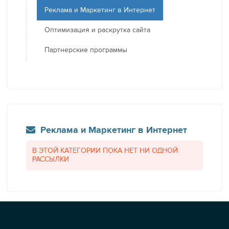
Реклама и Маркетинг в Интернет
Оптимизация и раскрутка сайта
Партнерские программы
Реклама и Маркетинг в Интернет
В ЭТОЙ КАТЕГОРИИ ПОКА НЕТ НИ ОДНОЙ
РАССЫЛКИ