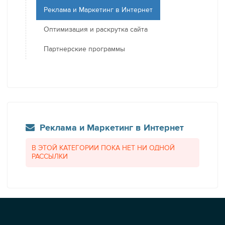
Реклама и Маркетинг в Интернет
Оптимизация и раскрутка сайта
Партнерские программы
Реклама и Маркетинг в Интернет
В ЭТОЙ КАТЕГОРИИ ПОКА НЕТ НИ ОДНОЙ
РАССЫЛКИ