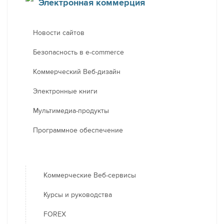
Электронная коммерция
Новости сайтов
Безопасность в e-commerce
Коммерческий Веб-дизайн
Электронные книги
Мультимедиа-продукты
Программное обеспечение
Коммерческие Веб-сервисы
Курсы и руководства
FOREX