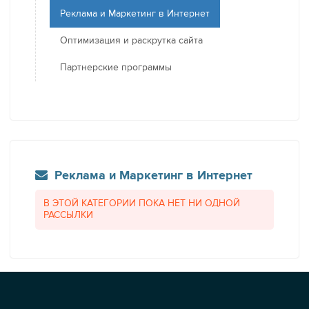
Реклама и Маркетинг в Интернет
Оптимизация и раскрутка сайта
Партнерские программы
Реклама и Маркетинг в Интернет
В ЭТОЙ КАТЕГОРИИ ПОКА НЕТ НИ ОДНОЙ
РАССЫЛКИ