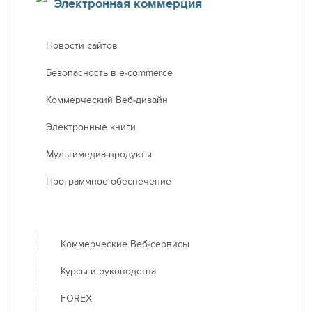
Электронная коммерция
Новости сайтов
Безопасность в e-commerce
Коммерческий Веб-дизайн
Электронные книги
Мультимедиа-продукты
Программное обеспечение
Коммерческие Веб-сервисы
Курсы и руководства
FOREX