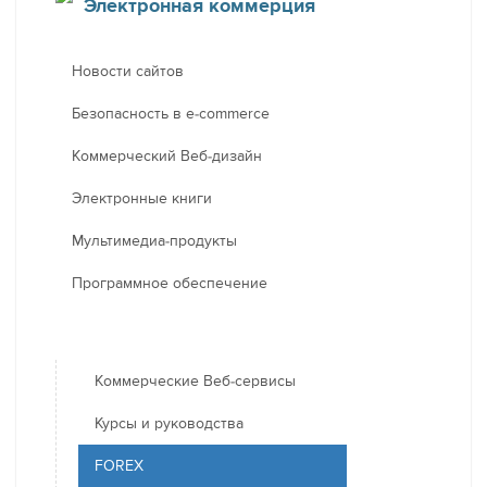
Электронная коммерция
Новости сайтов
Безопасность в e-commerce
Коммерческий Веб-дизайн
Электронные книги
Мультимедиа-продукты
Программное обеспечение
Коммерческие Веб-сервисы
Курсы и руководства
FOREX