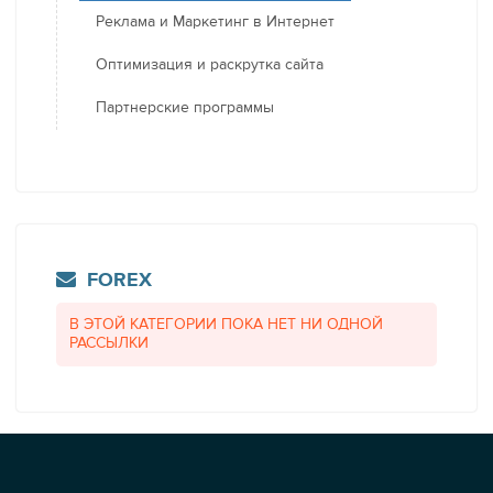
Реклама и Маркетинг в Интернет
Оптимизация и раскрутка сайта
Партнерские программы
FOREX
В ЭТОЙ КАТЕГОРИИ ПОКА НЕТ НИ ОДНОЙ
РАССЫЛКИ