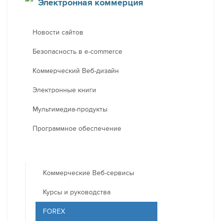
Электронная коммерция
Новости сайтов
Безопасность в e-commerce
Коммерческий Веб-дизайн
Электронные книги
Мультимедиа-продукты
Программное обеспечение
Коммерческие Веб-сервисы
Курсы и руководства
FOREX