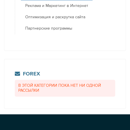
Реклама и Маркетинг в Интернет
Оптимизация и раскрутка сайта
Партнерские программы
FOREX
В ЭТОЙ КАТЕГОРИИ ПОКА НЕТ НИ ОДНОЙ
РАССЫЛКИ