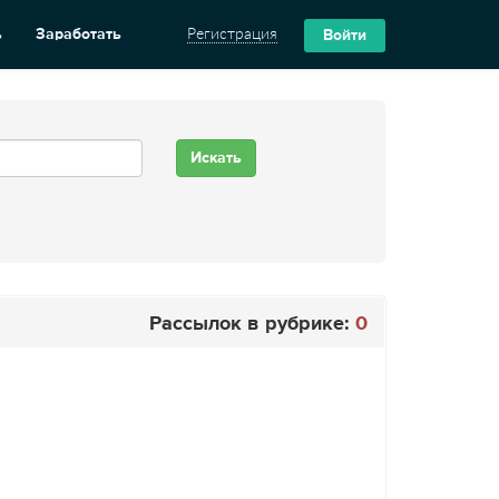
ь
Заработать
Регистрация
Войти
Рассылок в рубрике:
0