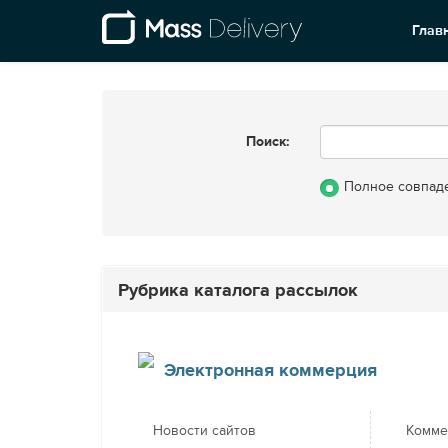
Глав
Поиск:
Полное совпад
Рубрика каталога рассылок
Электронная коммерция
Новости сайтов
Комме