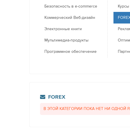
Безопасность в e-commerce
Курсы
Коммерческий Веб-дизайн
FORE
Электронные книги
Рекла
Мультимедиа-продукты
Оптим
Программное обеспечение
Партн
FOREX
В ЭТОЙ КАТЕГОРИИ ПОКА НЕТ НИ ОДНОЙ 