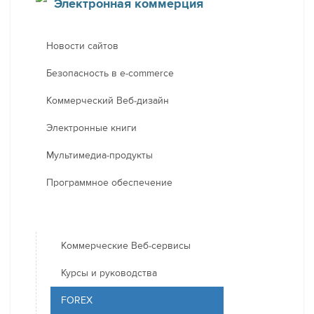
Электронная коммерция
Новости сайтов
Безопасность в e-commerce
Коммерческий Веб-дизайн
Электронные книги
Мультимедиа-продукты
Программное обеспечение
Коммерческие Веб-сервисы
Курсы и руководства
FOREX