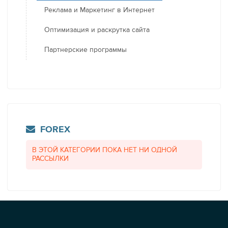
Реклама и Маркетинг в Интернет
Оптимизация и раскрутка сайта
Партнерские программы
FOREX
В ЭТОЙ КАТЕГОРИИ ПОКА НЕТ НИ ОДНОЙ
РАССЫЛКИ