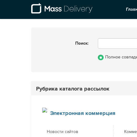
Глав
Поиск:
Полное совпад
Рубрика каталога рассылок
Электронная коммерция
Новости сайтов
Комме