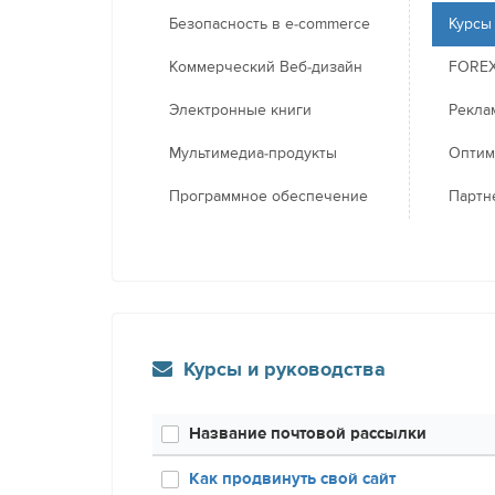
Безопасность в e-commerce
Курсы
Коммерческий Веб-дизайн
FORE
Электронные книги
Рекла
Мультимедиа-продукты
Оптим
Программное обеспечение
Партн
Курсы и руководства
Название почтовой рассылки
Как продвинуть свой сайт