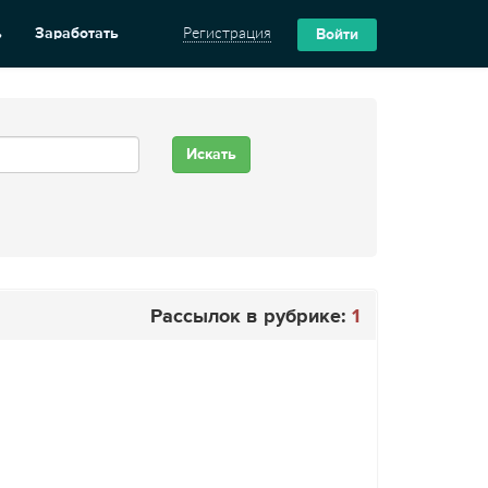
ь
Заработать
Регистрация
Войти
Рассылок в рубрике:
1