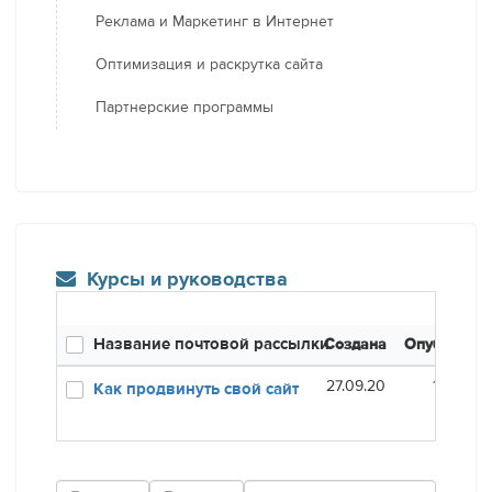
Реклама и Маркетинг в Интернет
Оптимизация и раскрутка сайта
Партнерские программы
Курсы и руководства
Название почтовой рассылки
Создана
Опубликов
27.09.20
16.01.21
Как продвинуть свой сайт