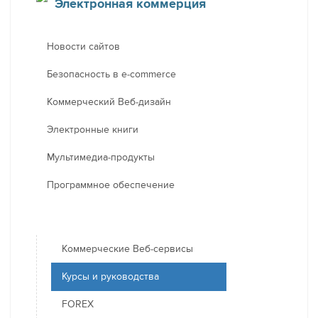
Электронная коммерция
Новости сайтов
Безопасность в e-commerce
Коммерческий Веб-дизайн
Электронные книги
Мультимедиа-продукты
Программное обеспечение
Коммерческие Веб-сервисы
Курсы и руководства
FOREX