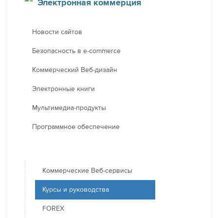
Электронная коммерция
Новости сайтов
Безопасность в e-commerce
Коммерческий Веб-дизайн
Электронные книги
Мультимедиа-продукты
Программное обеспечение
Коммерческие Веб-сервисы
Курсы и руководства
FOREX