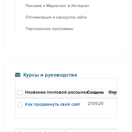
Реклама и Маркетинг в Интернет
Оптимизация и раскрутка сайта
Партнерские программы
Курсы и руководства
Название почтовой рассылки
Создана
Опубликов
27.09.20
16.01.21
Как продвинуть свой сайт