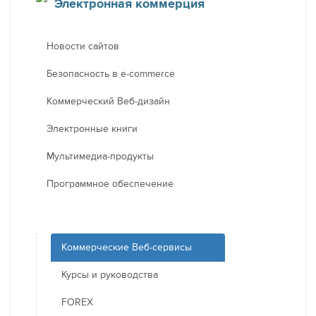
Электронная коммерция
Новости сайтов
Безопасность в e-commerce
Коммерческий Веб-дизайн
Электронные книги
Мультимедиа-продукты
Программное обеспечение
Коммерческие Веб-сервисы
Курсы и руководства
FOREX