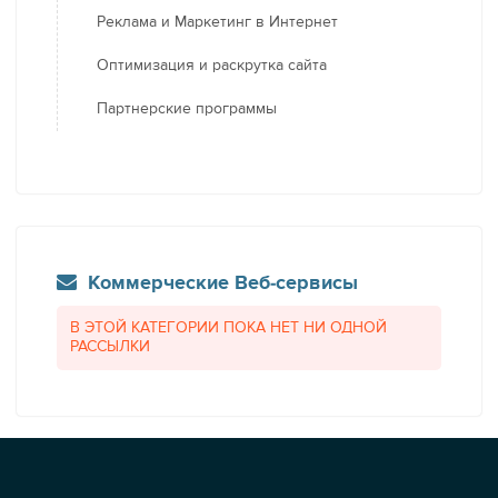
Реклама и Маркетинг в Интернет
Оптимизация и раскрутка сайта
Партнерские программы
Коммерческие Веб-сервисы
В ЭТОЙ КАТЕГОРИИ ПОКА НЕТ НИ ОДНОЙ
РАССЫЛКИ