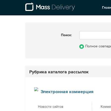
Глав
Поиск:
Полное совпад
Рубрика каталога рассылок
Электронная коммерция
Новости сайтов
Комме