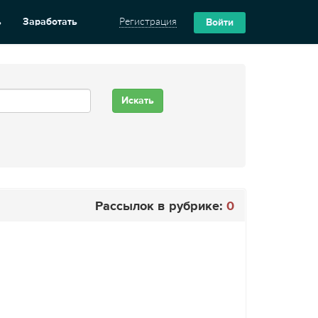
ь
Заработать
Регистрация
Войти
Рассылок в рубрике:
0