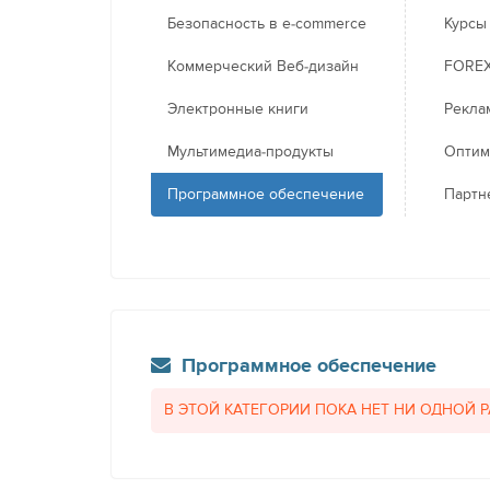
Безопасность в e-commerce
Курсы
Коммерческий Веб-дизайн
FORE
Электронные книги
Рекла
Мультимедиа-продукты
Оптим
Программное обеспечение
Партн
Программное обеспечение
В ЭТОЙ КАТЕГОРИИ ПОКА НЕТ НИ ОДНОЙ 