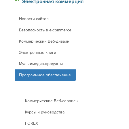
Электронная коммерция
Новости сайтов
Безопасность в e-commerce
Коммерческий Веб-дизайн
Электронные книги
Мультимедиа-продукты
Программное обеспечение
Коммерческие Веб-сервисы
Курсы и руководства
FOREX