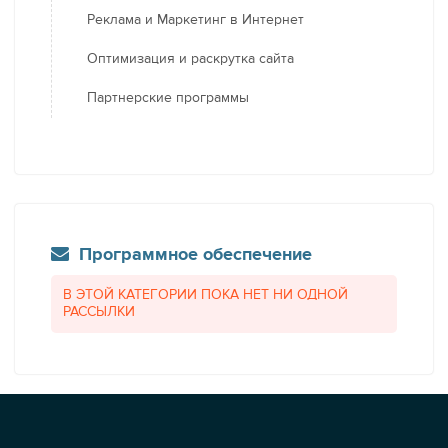
Реклама и Маркетинг в Интернет
Оптимизация и раскрутка сайта
Партнерские программы
Программное обеспечение
В ЭТОЙ КАТЕГОРИИ ПОКА НЕТ НИ ОДНОЙ
РАССЫЛКИ