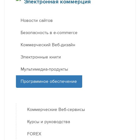
Электронная коммерция
Новости сайтов
Безопасность в e-commerce
Коммерческий Веб-дизайн
Электронные книги
Мультимедиа-продукты
Программное обеспечение
Коммерческие Веб-сервисы
Курсы и руководства
FOREX