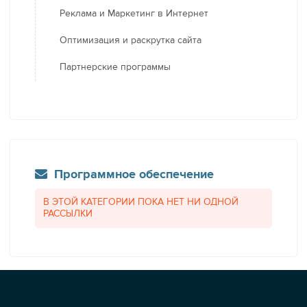
Реклама и Маркетинг в Интернет
Оптимизация и раскрутка сайта
Партнерские программы
Программное обеспечение
В ЭТОЙ КАТЕГОРИИ ПОКА НЕТ НИ ОДНОЙ
РАССЫЛКИ