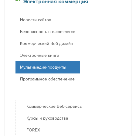
Электронная коммерция
Новости сайтов
Безопасность в e-commerce
Коммерческий Веб-дизайн
Электронные книги
Мультимедиа-продукты
Программное обеспечение
Коммерческие Веб-сервисы
Курсы и руководства
FOREX