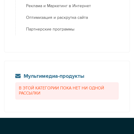
Реклама и Маркетинг в Интернет
Оптимизация и раскрутка сайта
Партнерские программы
Мультимедиа-продукты
В ЭТОЙ КАТЕГОРИИ ПОКА НЕТ НИ ОДНОЙ
РАССЫЛКИ