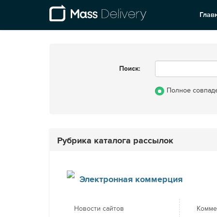
Глав
Поиск:
Полное совпад
Рубрика каталога рассылок
Электронная коммерция
Новости сайтов
Комме