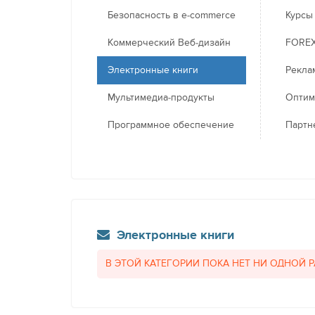
Безопасность в e-commerce
Курсы
Коммерческий Веб-дизайн
FORE
Электронные книги
Рекла
Мультимедиа-продукты
Оптим
Программное обеспечение
Партн
Электронные книги
В ЭТОЙ КАТЕГОРИИ ПОКА НЕТ НИ ОДНОЙ 