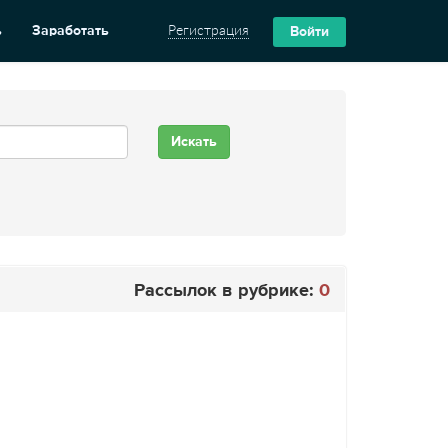
ь
Заработать
Регистрация
Войти
Рассылок в рубрике:
0