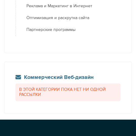
Реклама и Маркетинг в Интернет
Оптимизация и раскрутка сайта
Партнерские программы
Коммерческий Веб-дизайн
В ЭТОЙ КАТЕГОРИИ ПОКА НЕТ НИ ОДНОЙ
РАССЫЛКИ