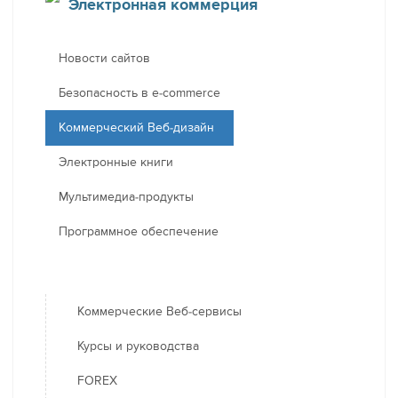
Электронная коммерция
Новости сайтов
Безопасность в e-commerce
Коммерческий Веб-дизайн
Электронные книги
Мультимедиа-продукты
Программное обеспечение
Коммерческие Веб-сервисы
Курсы и руководства
FOREX