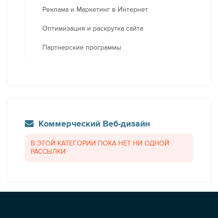
Реклама и Маркетинг в Интернет
Оптимизация и раскрутка сайта
Партнерские программы
Коммерческий Веб-дизайн
В ЭТОЙ КАТЕГОРИИ ПОКА НЕТ НИ ОДНОЙ
РАССЫЛКИ