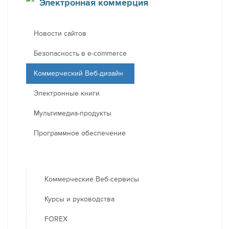
Электронная коммерция
Новости сайтов
Безопасность в e-commerce
Коммерческий Веб-дизайн
Электронные книги
Мультимедиа-продукты
Программное обеспечение
Коммерческие Веб-сервисы
Курсы и руководства
FOREX