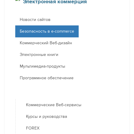
Электронная коммерция
Новости сайтов
Безопасность в e-commerce
Коммерческий Веб-дизайн
Электронные книги
Мультимедиа-продукты
Программное обеспечение
Коммерческие Веб-сервисы
Курсы и руководства
FOREX