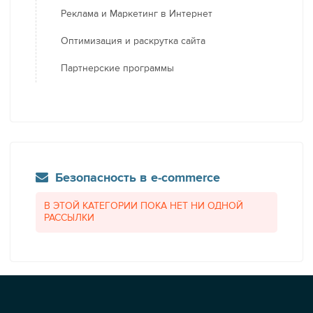
Реклама и Маркетинг в Интернет
Оптимизация и раскрутка сайта
Партнерские программы
Безопасность в e-commerce
В ЭТОЙ КАТЕГОРИИ ПОКА НЕТ НИ ОДНОЙ
РАССЫЛКИ