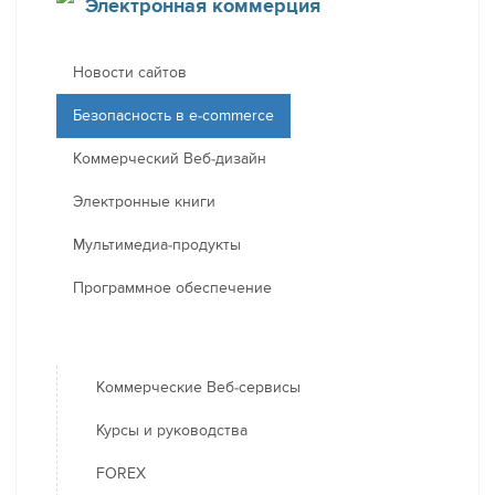
Электронная коммерция
Новости сайтов
Безопасность в e-commerce
Коммерческий Веб-дизайн
Электронные книги
Мультимедиа-продукты
Программное обеспечение
Коммерческие Веб-сервисы
Курсы и руководства
FOREX