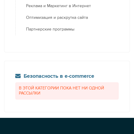
Реклама и Маркетинг в Интернет
Оптимизация и раскрутка сайта
Партнерские программы
Безопасность в e-commerce
В ЭТОЙ КАТЕГОРИИ ПОКА НЕТ НИ ОДНОЙ
РАССЫЛКИ