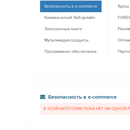
Безопасность в e-commerce
Курсы
Коммерческий Веб-дизайн
FORE
Электронные книги
Рекла
Мультимедиа-продукты
Оптим
Программное обеспечение
Партн
Безопасность в e-commerce
В ЭТОЙ КАТЕГОРИИ ПОКА НЕТ НИ ОДНОЙ 