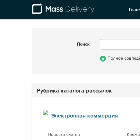
Глав
Поиск:
Полное совпад
Рубрика каталога рассылок
Электронная коммерция
Новости сайтов
Комме