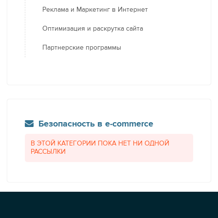
Реклама и Маркетинг в Интернет
Оптимизация и раскрутка сайта
Партнерские программы
Безопасность в e-commerce
В ЭТОЙ КАТЕГОРИИ ПОКА НЕТ НИ ОДНОЙ
РАССЫЛКИ