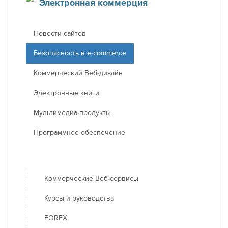
Электронная коммерция
Новости сайтов
Безопасность в e-commerce
Коммерческий Веб-дизайн
Электронные книги
Мультимедиа-продукты
Программное обеспечение
Коммерческие Веб-сервисы
Курсы и руководства
FOREX