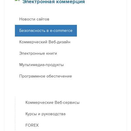
Электронная коммерция
Новости сайтов
Безопасность в e-commerce
Коммерческий Веб-дизайн
Электронные книги
Мультимедиа-продукты
Программное обеспечение
Коммерческие Веб-сервисы
Курсы и руководства
FOREX