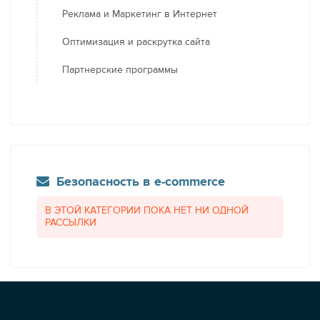
Реклама и Маркетинг в Интернет
Оптимизация и раскрутка сайта
Партнерские программы
Безопасность в e-commerce
В ЭТОЙ КАТЕГОРИИ ПОКА НЕТ НИ ОДНОЙ
РАССЫЛКИ