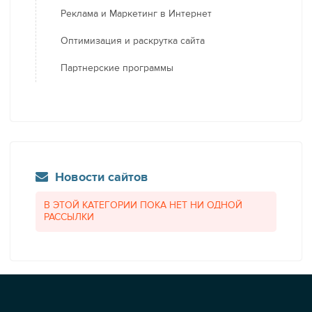
Реклама и Маркетинг в Интернет
Оптимизация и раскрутка сайта
Партнерские программы
Новости сайтов
В ЭТОЙ КАТЕГОРИИ ПОКА НЕТ НИ ОДНОЙ
РАССЫЛКИ