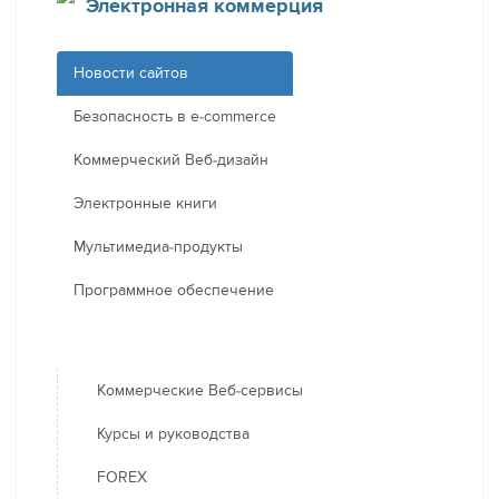
Электронная коммерция
Новости сайтов
Безопасность в e-commerce
Коммерческий Веб-дизайн
Электронные книги
Мультимедиа-продукты
Программное обеспечение
Коммерческие Веб-сервисы
Курсы и руководства
FOREX