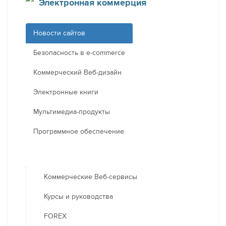
Электронная коммерция
Новости сайтов
Безопасность в e-commerce
Коммерческий Веб-дизайн
Электронные книги
Мультимедиа-продукты
Программное обеспечение
Коммерческие Веб-сервисы
Курсы и руководства
FOREX