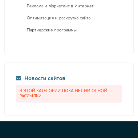
Реклама и Маркетинг в Интернет
Оптимизация и раскрутка сайта
Партнерские программы
Новости сайтов
В ЭТОЙ КАТЕГОРИИ ПОКА НЕТ НИ ОДНОЙ
РАССЫЛКИ