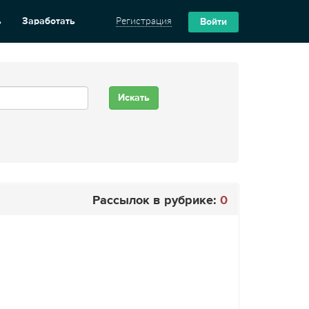
ь
Заработать
Регистрация
Войти
Рассылок в рубрике:
0