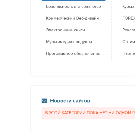
Безопасность в e-commerce
Курсы
Коммерческий Веб-дизайн
FORE
Электронные книги
Рекла
Мультимедиа-продукты
Оптим
Программное обеспечение
Партн
Новости сайтов
В ЭТОЙ КАТЕГОРИИ ПОКА НЕТ НИ ОДНОЙ 