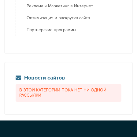
Реклама и Маркетинг в Интернет
Оптимизация и раскрутка сайта
Партнерские программы
Новости сайтов
В ЭТОЙ КАТЕГОРИИ ПОКА НЕТ НИ ОДНОЙ
РАССЫЛКИ