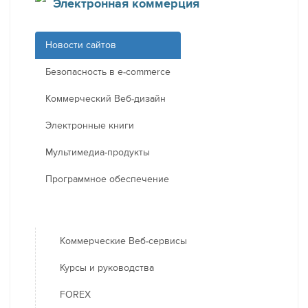
Электронная коммерция
Новости сайтов
Безопасность в e-commerce
Коммерческий Веб-дизайн
Электронные книги
Мультимедиа-продукты
Программное обеспечение
Коммерческие Веб-сервисы
Курсы и руководства
FOREX