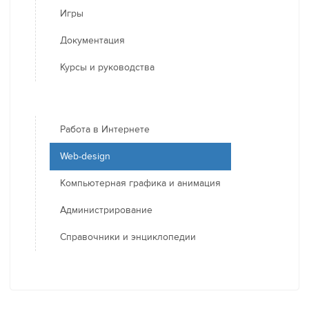
Игры
Документация
Курсы и руководства
Работа в Интернете
Web-design
Компьютерная графика и анимация
Администрирование
Справочники и энциклопедии