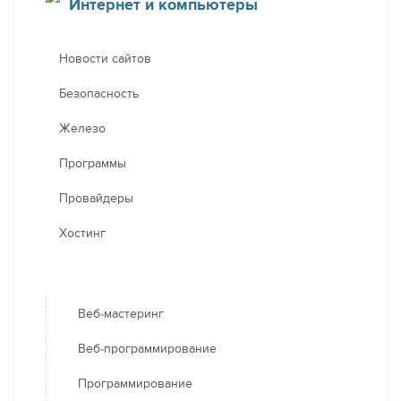
Интернет и компьютеры
Новости сайтов
Безопасность
Железо
Программы
Провайдеры
Хостинг
Веб-мастеринг
Веб-программирование
Программирование