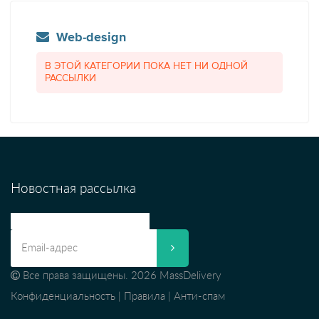
Web-design
В ЭТОЙ КАТЕГОРИИ ПОКА НЕТ НИ ОДНОЙ
РАССЫЛКИ
Новостная рассылка
Все права защищены. 2026 MassDelivery
Конфиденциальность
|
Правила
|
Анти-спам