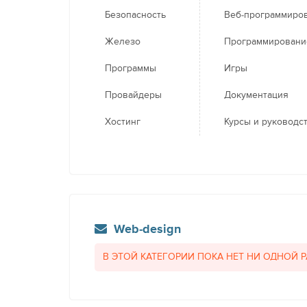
Безопасность
Веб-программиро
Железо
Программировани
Программы
Игры
Провайдеры
Документация
Хостинг
Курсы и руководс
Web-design
В ЭТОЙ КАТЕГОРИИ ПОКА НЕТ НИ ОДНОЙ 