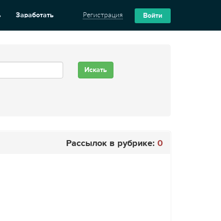
ь
Заработать
Регистрация
Войти
Рассылок в рубрике:
0