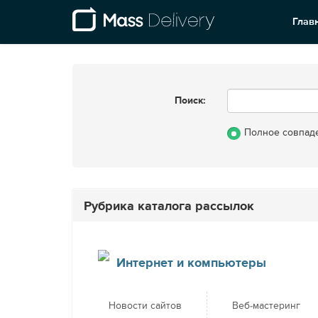
Глав
Поиск:
Полное совпад
Рубрика каталога рассылок
Интернет и компьютеры
Новости сайтов
Веб-мастеринг