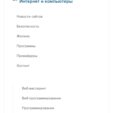
Интернет и компьютеры
Новости сайтов
Безопасность
Железо
Программы
Провайдеры
Хостинг
Веб-мастеринг
Веб-программирование
Программирование