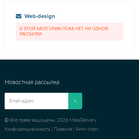
Web-design
В ЭТОЙ КАТЕГОРИИ ПОКА НЕТ НИ ОДНОЙ
РАССЫЛКИ
Новостная рассылка
Все права защищены. 2026 MassDelivery
Конфиденциальность
|
Правила
|
Анти-спам