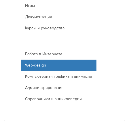
Игры
Документация
Курсы и руководства
Работа в Интернете
Web-design
Компьютерная графика и анимация
Администрирование
Справочники и энциклопедии