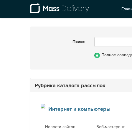
Глав
Поиск:
Полное совпад
Рубрика каталога рассылок
Интернет и компьютеры
Новости сайтов
Веб-мастеринг