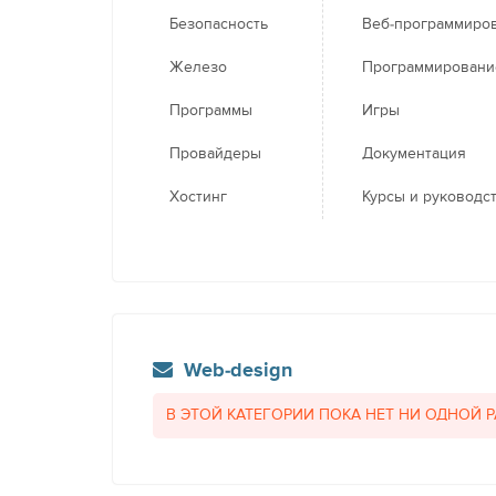
Безопасность
Веб-программиро
Железо
Программировани
Программы
Игры
Провайдеры
Документация
Хостинг
Курсы и руководс
Web-design
В ЭТОЙ КАТЕГОРИИ ПОКА НЕТ НИ ОДНОЙ 