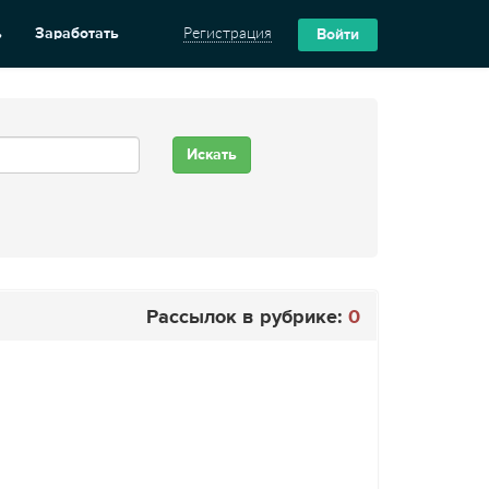
ь
Заработать
Регистрация
Войти
Рассылок в рубрике:
0