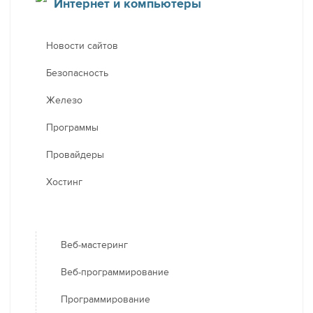
Интернет и компьютеры
Новости сайтов
Безопасность
Железо
Программы
Провайдеры
Хостинг
Веб-мастеринг
Веб-программирование
Программирование