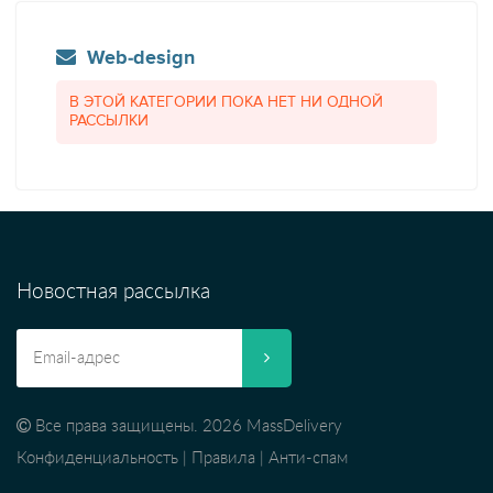
Web-design
В ЭТОЙ КАТЕГОРИИ ПОКА НЕТ НИ ОДНОЙ
РАССЫЛКИ
Новостная рассылка
Все права защищены. 2026 MassDelivery
Конфиденциальность
|
Правила
|
Анти-спам