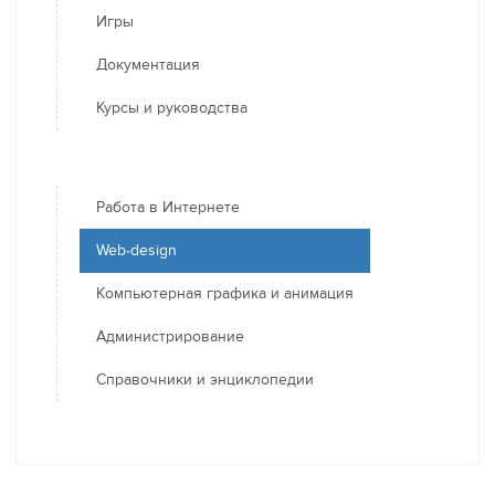
Игры
Документация
Курсы и руководства
Работа в Интернете
Web-design
Компьютерная графика и анимация
Администрирование
Справочники и энциклопедии