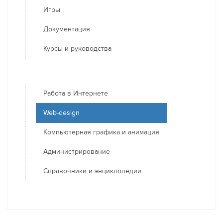
Игры
Документация
Курсы и руководства
Работа в Интернете
Web-design
Компьютерная графика и анимация
Администрирование
Справочники и энциклопедии