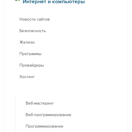
Интернет и компьютеры
Новости сайтов
Безопасность
Железо
Программы
Провайдеры
Хостинг
Веб-мастеринг
Веб-программирование
Программирование