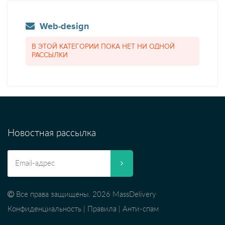
Web-design
В ЭТОЙ КАТЕГОРИИ ПОКА НЕТ НИ ОДНОЙ
РАССЫЛКИ
Новостная рассылка
Все права защищены. 2026 MassDelivery
Конфиденциальность
|
Правила
|
Анти-спам