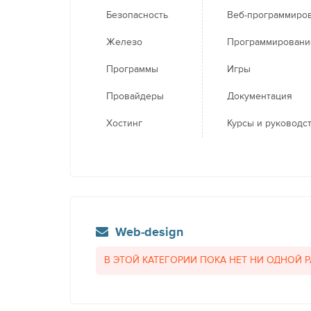
Безопасность
Веб-программиро
Железо
Программировани
Программы
Игры
Провайдеры
Документация
Хостинг
Курсы и руководс
Web-design
В ЭТОЙ КАТЕГОРИИ ПОКА НЕТ НИ ОДНОЙ 