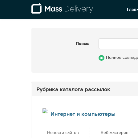
Глав
Поиск:
Полное совпад
Рубрика каталога рассылок
Интернет и компьютеры
Новости сайтов
Веб-мастеринг