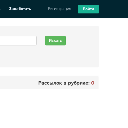
ь
Заработать
Регистрация
Войти
Рассылок в рубрике:
0