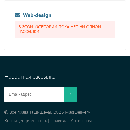
Web-design
В ЭТОЙ КАТЕГОРИИ ПОКА НЕТ НИ ОДНОЙ
РАССЫЛКИ
Новостная рассылка
Все права защищены. 2026 MassDelivery
Конфиденциальность
|
Правила
|
Анти-спам