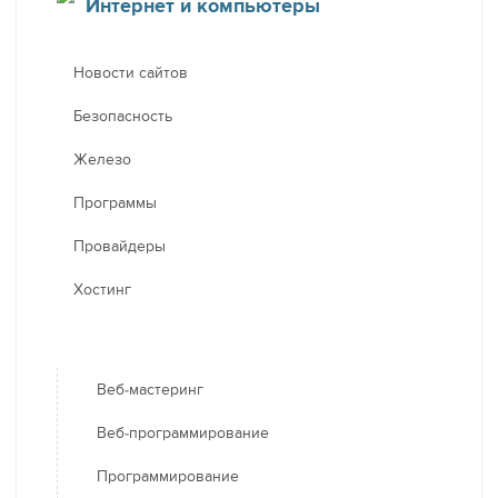
Интернет и компьютеры
Новости сайтов
Безопасность
Железо
Программы
Провайдеры
Хостинг
Веб-мастеринг
Веб-программирование
Программирование