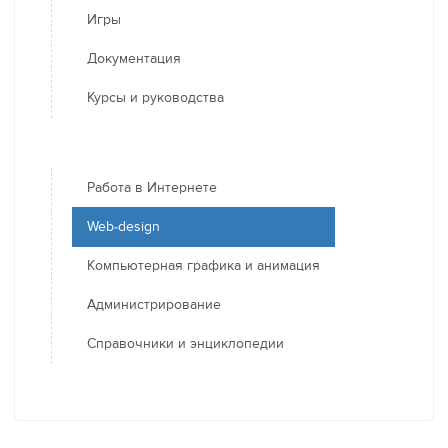
Игры
Документация
Курсы и руководства
Работа в Интернете
Web-design
Компьютерная графика и анимация
Администрирование
Справочники и энциклопедии