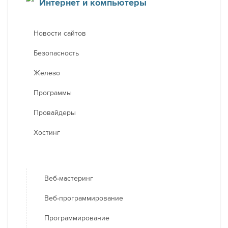
Интернет и компьютеры
Новости сайтов
Безопасность
Железо
Программы
Провайдеры
Хостинг
Веб-мастеринг
Веб-программирование
Программирование