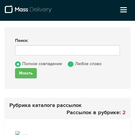
Toggl
naviga
Поиск:
Полное совпадение
Любое слово
Рубрика каталога рассылок
Рассылок в рубрике:
2