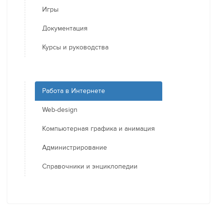
Игры
Документация
Курсы и руководства
Работа в Интернете
Web-design
Компьютерная графика и анимация
Администрирование
Справочники и энциклопедии