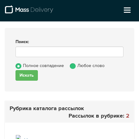
Toggl
naviga
Поиск:
Полное совпадение
Любое слово
Рубрика каталога рассылок
Рассылок в рубрике:
2