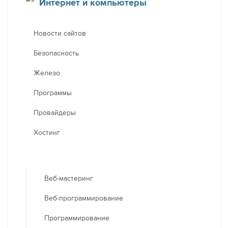
Интернет и компьютеры
Новости сайтов
Безопасность
Железо
Программы
Провайдеры
Хостинг
Веб-мастеринг
Веб-программирование
Программирование