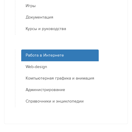
Игры
Документация
Курсы и руководства
Работа в Интернете
Web-design
Компьютерная графика и анимация
Администрирование
Справочники и энциклопедии