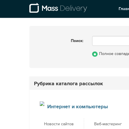
Глав
Поиск:
Полное совпад
Рубрика каталога рассылок
Интернет и компьютеры
Новости сайтов
Веб-мастеринг