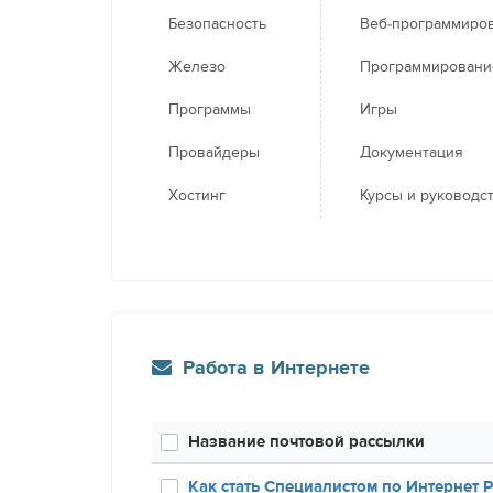
Безопасность
Веб-программиро
Железо
Программировани
Программы
Игры
Провайдеры
Документация
Хостинг
Курсы и руководс
Работа в Интернете
Название почтовой рассылки
Как стать Специалистом по Интернет 