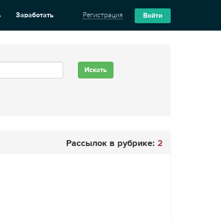
ь
Заработать
Регистрация
Войти
Рассылок в рубрике:
2