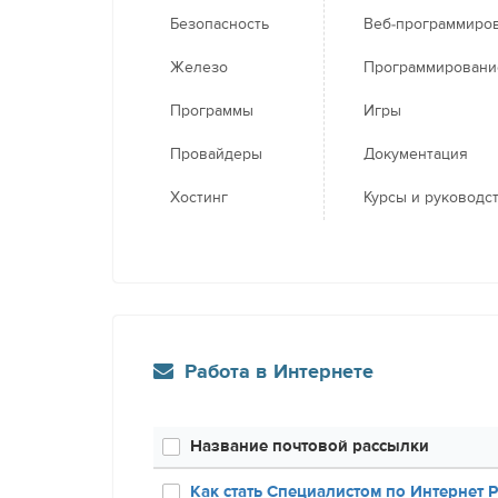
Безопасность
Веб-программиро
Железо
Программировани
Программы
Игры
Провайдеры
Документация
Хостинг
Курсы и руководс
Работа в Интернете
Название почтовой рассылки
Как стать Специалистом по Интернет 