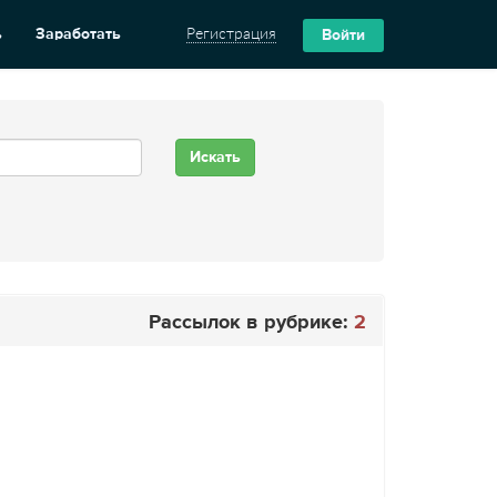
ь
Заработать
Регистрация
Войти
Рассылок в рубрике:
2