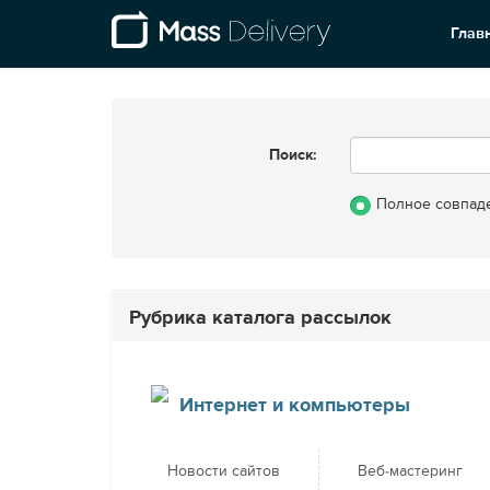
Глав
Поиск:
Полное совпад
Рубрика каталога рассылок
Интернет и компьютеры
Новости сайтов
Веб-мастеринг