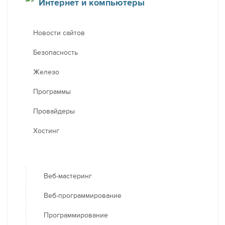
Интернет и компьютеры
Новости сайтов
Безопасность
Железо
Программы
Провайдеры
Хостинг
Веб-мастеринг
Веб-программирование
Программирование