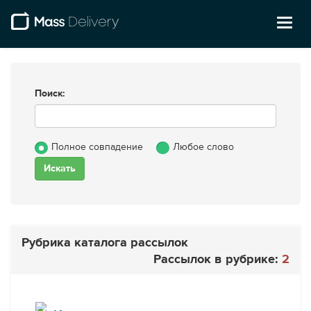
Toggl
naviga
Поиск:
Полное совпадение
Любое слово
Рубрика каталога рассылок
Рассылок в рубрике:
2