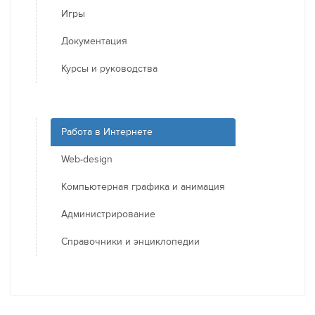
Игры
Документация
Курсы и руководства
Работа в Интернете
Web-design
Компьютерная графика и анимация
Администрирование
Справочники и энциклопедии