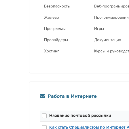
Безопасность
Веб-программиро
Железо
Программировани
Программы
Игры
Провайдеры
Документация
Хостинг
Курсы и руководс
Работа в Интернете
Название почтовой рассылки
Как стать Специалистом по Интернет 