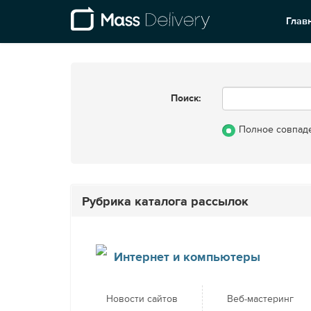
Глав
Поиск:
Полное совпад
Рубрика каталога рассылок
Интернет и компьютеры
Новости сайтов
Веб-мастеринг