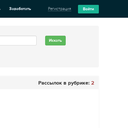
ь
Заработать
Регистрация
Войти
Рассылок в рубрике:
2