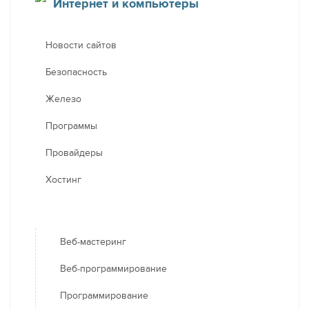
Интернет и компьютеры
Новости сайтов
Безопасность
Железо
Программы
Провайдеры
Хостинг
Веб-мастеринг
Веб-программирование
Программирование