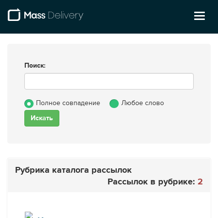
Toggl
naviga
Поиск:
Полное совпадение
Любое слово
Рубрика каталога рассылок
Рассылок в рубрике:
2