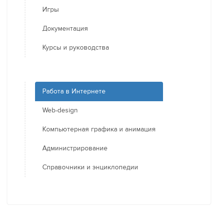
Игры
Документация
Курсы и руководства
Работа в Интернете
Web-design
Компьютерная графика и анимация
Администрирование
Справочники и энциклопедии